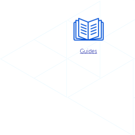
Guides