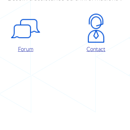
Forum
Contact