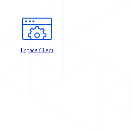
Espace Client