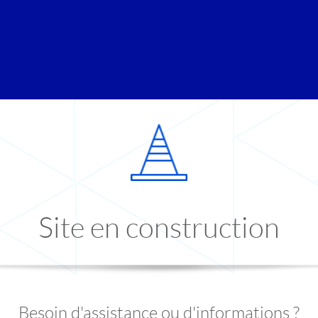
Site en construction
Besoin d'assistance ou d'informations ?